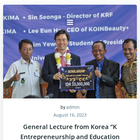
admin
by
August 16, 2023
General Lecture from Korea “K
Entrepreneurship and Education