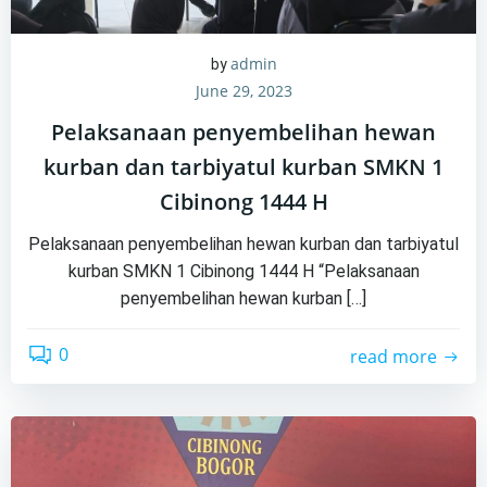
admin
by
June 29, 2023
Pelaksanaan penyembelihan hewan
kurban dan tarbiyatul kurban SMKN 1
Cibinong 1444 H
Pelaksanaan penyembelihan hewan kurban dan tarbiyatul
kurban SMKN 1 Cibinong 1444 H “Pelaksanaan
penyembelihan hewan kurban […]
0
read more