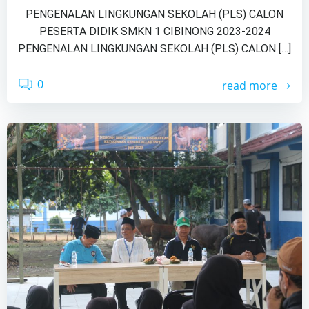
PENGENALAN LINGKUNGAN SEKOLAH (PLS) CALON
PESERTA DIDIK SMKN 1 CIBINONG 2023-2024
PENGENALAN LINGKUNGAN SEKOLAH (PLS) CALON […]
0
read more