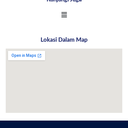
Lokasi Dalam Map