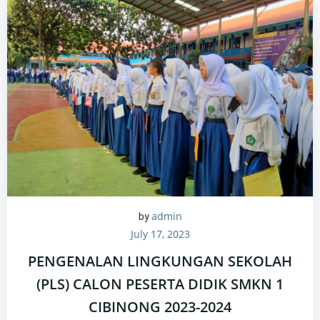
admin
by
July 17, 2023
PENGENALAN LINGKUNGAN SEKOLAH
(PLS) CALON PESERTA DIDIK SMKN 1
CIBINONG 2023-2024