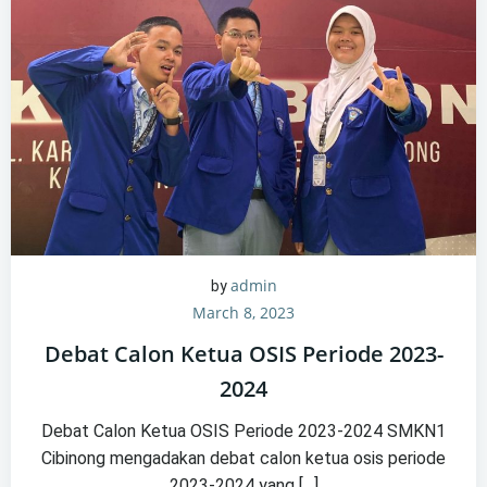
admin
by
March 8, 2023
Debat Calon Ketua OSIS Periode 2023-
2024
Debat Calon Ketua OSIS Periode 2023-2024 SMKN1
Cibinong mengadakan debat calon ketua osis periode
2023-2024 yang […]