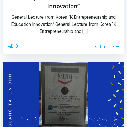
Innovation”
General Lecture from Korea “K Entrepreneurship and
Education Innovation” General Lecture from Korea “K
Entrepreneurship and […]
0
read more