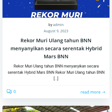
admin
by
August 9, 2023
Rekor Muri Ulang tahun BNN
menyanyikan secara serentak Hybrid
Mars BNN
Rekor Muri Ulang tahun BNN menyanyikan secara
serentak Hybrid Mars BNN Rekor Muri Ulang tahun BNN
[…]
0
read more