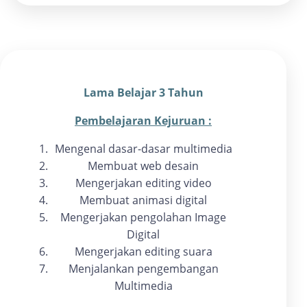
Lama Belajar 3 Tahun
Pembelajaran Kejuruan :
Mengenal dasar-dasar multimedia
Membuat web desain
Mengerjakan editing video
Membuat animasi digital
Mengerjakan pengolahan Image
Digital
Mengerjakan editing suara
Menjalankan pengembangan
Multimedia