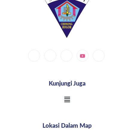
Kunjungi Juga
Lokasi Dalam Map