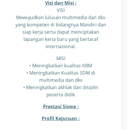
Visi dan Misi :
VISI
Mewujudkan lulusan multimedia dan dkv
yang kompeten di bidangnya Mandiri dan
siap kerja serta dapat menciptakan
lapangan keria baru yang bertaraf
internasional.
MISI
• Meningkatkan kualitas KBM
• Meningkatkan Kualitas SDM di
multimedia dan dkv
• Meningkatkan akhlak dan disiplin
peserta didik
Prestasi Siswa :
Profil Kejuruan :