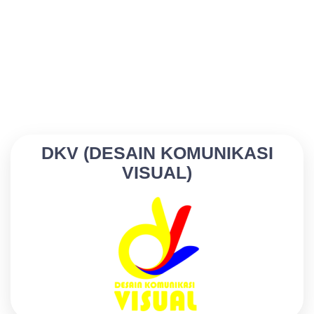
DKV (DESAIN KOMUNIKASI
VISUAL)