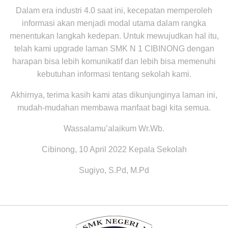
Dalam era industri 4.0 saat ini, kecepatan memperoleh
informasi akan menjadi modal utama dalam rangka
menentukan langkah kedepan. Untuk mewujudkan hal itu,
telah kami upgrade laman SMK N 1 CIBINONG dengan
harapan bisa lebih komunikatif dan lebih bisa memenuhi
kebutuhan informasi tentang sekolah kami.
Akhirnya, terima kasih kami atas dikunjunginya laman ini,
mudah-mudahan membawa manfaat bagi kita semua.
Wassalamu’alaikum Wr.Wb.
Cibinong, 10 April 2022 Kepala Sekolah
Sugiyo, S.Pd, M.Pd