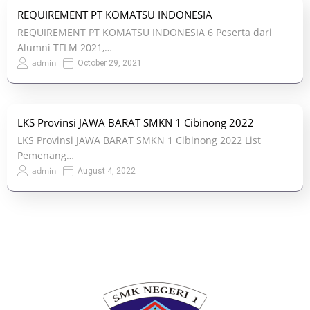
REQUIREMENT PT KOMATSU INDONESIA
REQUIREMENT PT KOMATSU INDONESIA 6 Peserta dari
Alumni TFLM 2021,…
admin
October 29, 2021
LKS Provinsi JAWA BARAT SMKN 1 Cibinong 2022
LKS Provinsi JAWA BARAT SMKN 1 Cibinong 2022 List
Pemenang…
admin
August 4, 2022