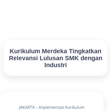
Kurikulum Merdeka Tingkatkan
Relevansi Lulusan SMK dengan
Industri
JAKARTA – Implementasi Kurikulum