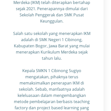
Merdeka (IKM) telah diterapkan bertahap
sejak 2021. Penerapannya dimulai dari
Sekolah Penggerak dan SMK Pusat
Keunggulan.
Salah satu sekolah yang menerapkan IKM
adalah di SMK Negeri 1 Cibinong,
Kabupaten Bogor, Jawa Barat yang mulai
menerapkan Kurikulum Merdeka sejak
tahun lalu.
Kepala SMKN 1 Cibinong Sugiyo
mengatakan, pihaknya terus
memaksimalkan penerapan IKM di
sekolah. Sebab, manfaatnya adalah
keleluasaan dalam mengembangkan
metode pembelajaran berbasis teaching
factory dan project based learning yang