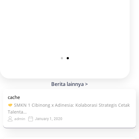
Berita lainnya >
cache
SMKN 1 Cibinong x Adinesia: Kolaborasi Strategis Cetak
Talenta…
admin
January 1, 2020