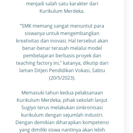
menjadi salah satu karakter dari
Kurikulum Merdeka.
“SMK memang sangat menuntut para
siswanya untuk mengembangkan
kreativitas dan inovasi. Hal tersebut akan
benar-benar terasah melalui model
pembelajaran berbasis proyek dan
teaching factory ini,” katanya, dikutip dari
laman Ditjen Pendidikan Vokasi, Sabtu
(20/5/2023).
Memasuki tahun kedua pelaksanaan
Kurikulum Merdeka, pihak sekolah lanjut
Sugiyo terus melakukan sinkronisasi
kurikulum dengan sejumlah industri.
Dengan demikian diharapkan kompetensi
yang dimiliki siswa nantinya akan lebih