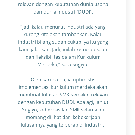
relevan dengan kebutuhan dunia usaha
dan dunia industri (DUDI).
“Jadi kalau menurut industri ada yang
kurang kita akan tambahkan. Kalau
industri bilang sudah cukup, ya itu yang
kami jalankan. Jadi, inilah kemerdekaan
dan fleksibilitas dalam Kurikulum
Merdeka,” kata Sugiyo.
Oleh karena itu, ia optimistis
implementasi kurikulum merdeka akan
membuat lulusan SMK semakin relevan
dengan kebutuhan DUDI. Apalagi, lanjut
Sugiyo, keberhasilan SMK selama ini
memang dilihat dari kebekerjaan
lulusannya yang terserap di industri.