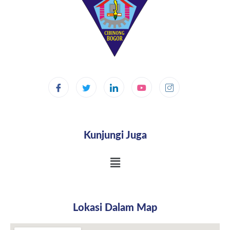
Kunjungi Juga
Lokasi Dalam Map