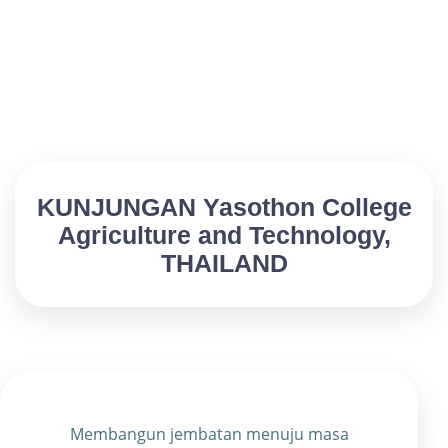
KUNJUNGAN Yasothon College
Agriculture and Technology,
THAILAND
Membangun jembatan menuju masa