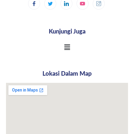
Kunjungi Juga
Lokasi Dalam Map