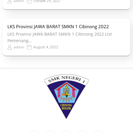
admin
October 29, 2021
LKS Provinsi JAWA BARAT SMKN 1 Cibinong 2022
LKS Provinsi JAWA BARAT SMKN 1 Cibinong 2022 List
Pemenang…
admin
August 4, 2022