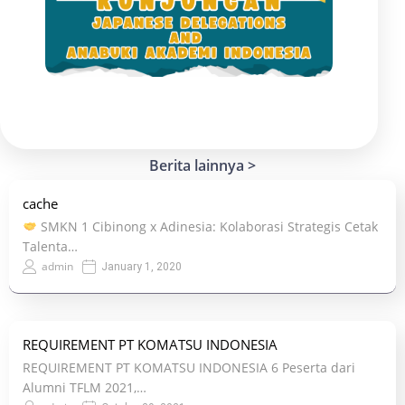
Berita lainnya >
cache
SMKN 1 Cibinong x Adinesia: Kolaborasi Strategis Cetak
Talenta…
admin
January 1, 2020
REQUIREMENT PT KOMATSU INDONESIA
REQUIREMENT PT KOMATSU INDONESIA 6 Peserta dari
Alumni TFLM 2021,…