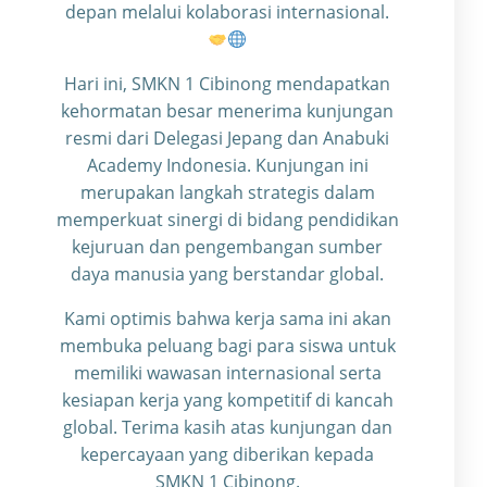
depan melalui kolaborasi internasional.
Hari ini, SMKN 1 Cibinong mendapatkan
kehormatan besar menerima kunjungan
resmi dari Delegasi Jepang dan Anabuki
Academy Indonesia. Kunjungan ini
merupakan langkah strategis dalam
memperkuat sinergi di bidang pendidikan
kejuruan dan pengembangan sumber
daya manusia yang berstandar global.
Kami optimis bahwa kerja sama ini akan
membuka peluang bagi para siswa untuk
memiliki wawasan internasional serta
kesiapan kerja yang kompetitif di kancah
global. Terima kasih atas kunjungan dan
kepercayaan yang diberikan kepada
SMKN 1 Cibinong.