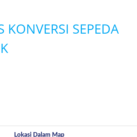
S KONVERSI SEPEDA
IK
Lokasi Dalam Map