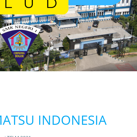
MATSU INDONESIA