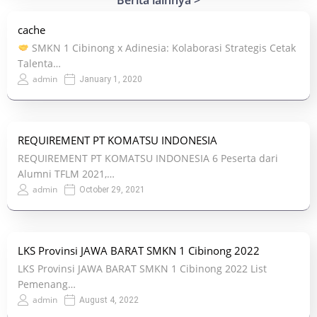
Berita lainnya >
cache
SMKN 1 Cibinong x Adinesia: Kolaborasi Strategis Cetak
Talenta…
admin
January 1, 2020
REQUIREMENT PT KOMATSU INDONESIA
REQUIREMENT PT KOMATSU INDONESIA 6 Peserta dari
Alumni TFLM 2021,…
admin
October 29, 2021
LKS Provinsi JAWA BARAT SMKN 1 Cibinong 2022
LKS Provinsi JAWA BARAT SMKN 1 Cibinong 2022 List
Pemenang…
admin
August 4, 2022