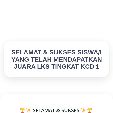
SELAMAT & SUKSES SISWA/I
YANG TELAH MENDAPATKAN
JUARA LKS TINGKAT KCD 1
SELAMAT & SUKSES