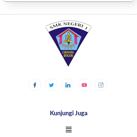
Kunjungi Juga