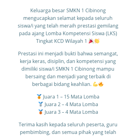
Keluarga besar SMKN 1 Cibinong
mengucapkan selamat kepada seluruh
siswa/i yang telah meraih prestasi gemilang
pada ajang Lomba Kompetensi Siswa (LKS)
Tingkat KCD Wilayah 1
Prestasi ini menjadi bukti bahwa semangat,
kerja keras, disiplin, dan kompetensi yang
dimiliki siswa/i SMKN 1 Cibinong mampu
bersaing dan menjadi yang terbaik di
berbagai bidang keahlian.
Juara 1 – 15 Mata Lomba
Juara 2 – 4 Mata Lomba
Juara 3 – 4 Mata Lomba
Terima kasih kepada seluruh peserta, guru
pembimbing, dan semua pihak yang telah