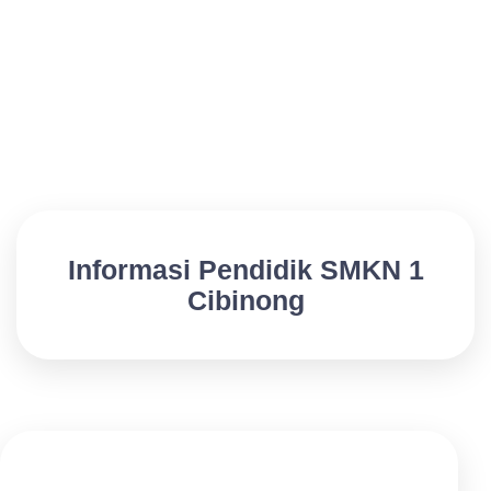
Informasi Pendidik SMKN 1
Cibinong