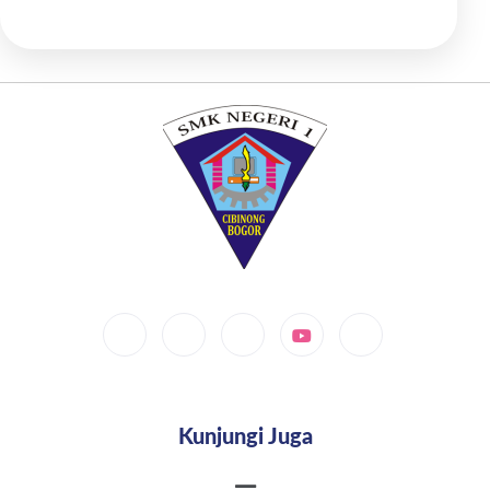
Kunjungi Juga