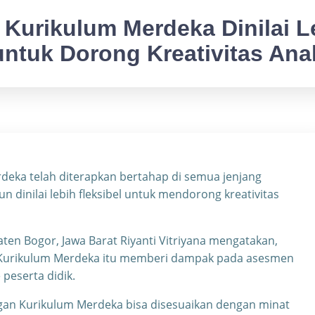
Kurikulum Merdeka Dinilai Le
untuk Dorong Kreativitas Ana
deka telah diterapkan bertahap di semua jenjang
dinilai lebih fleksibel untuk mendorong kreativitas
ten Bogor, Jawa Barat Riyanti Vitriyana mengatakan,
n Kurikulum Merdeka itu memberi dampak pada asesmen
 peserta didik.
ngan Kurikulum Merdeka bisa disesuaikan dengan minat