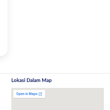
Lokasi Dalam Map