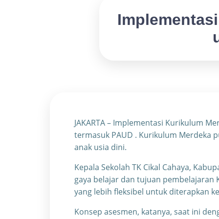
Implementasi 
JAKARTA – Implementasi Kurikulum Mer
termasuk PAUD . Kurikulum Merdeka pun 
anak usia dini.
Kepala Sekolah TK Cikal Cahaya, Kabupa
gaya belajar dan tujuan pembelajara
yang lebih fleksibel untuk diterapkan ke
Konsep asesmen, katanya, saat ini de